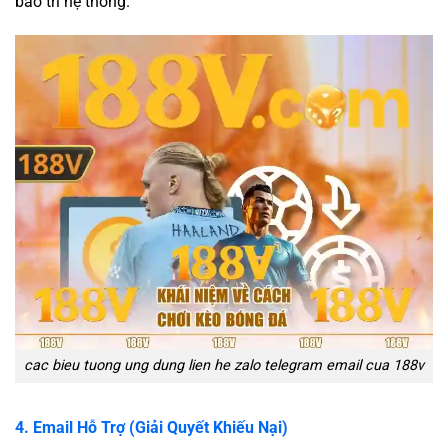
bảo trì hệ thống.
cac bieu tuong ung dung lien he zalo telegram email cua 188v
4. Email Hỗ Trợ (Giải Quyết Khiếu Nại)