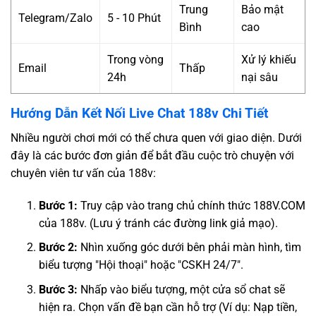
Trung
Bảo mật
Telegram/Zalo
5 - 10 Phút
Bình
cao
Trong vòng
Xử lý khiếu
Email
Thấp
24h
nại sâu
Hướng Dẫn Kết Nối Live Chat 188v Chi Tiết
Nhiều người chơi mới có thể chưa quen với giao diện. Dưới
đây là các bước đơn giản để bắt đầu cuộc trò chuyện với
chuyên viên tư vấn của 188v:
Bước 1:
Truy cập vào trang chủ chính thức 188V.COM
của 188v. (Lưu ý tránh các đường link giả mạo).
Bước 2:
Nhìn xuống góc dưới bên phải màn hình, tìm
biểu tượng "Hội thoại" hoặc "CSKH 24/7".
Bước 3:
Nhấp vào biểu tượng, một cửa sổ chat sẽ
hiện ra. Chọn vấn đề bạn cần hỗ trợ (Ví dụ: Nạp tiền,