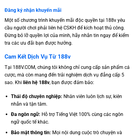
Đăng ký nhận khuyến mãi
Một số chương trình khuyến mãi độc quyền tại 188v yêu
cầu người chơi phải liên hệ CSKH để kích hoạt thủ công.
Đừng bỏ lỡ quyền lợi của mình, hãy nhắn tin ngay để kiểm
tra các ưu đãi bạn được hưởng.
Cam Kết Dịch Vụ Từ 188v
Tại 188V.COM, chúng tôi không chỉ cung cấp sản phẩm cá
cược, mà còn mang đến trải nghiệm dịch vụ đẳng cấp 5
sao. Khi
liên hệ 188v
, bạn được đảm bảo:
Thái độ chuyên nghiệp:
Nhân viên luôn lịch sự, kiên
nhẫn và tận tâm.
Đa ngôn ngữ:
Hỗ trợ Tiếng Việt 100% cùng các ngôn
ngữ quốc tế khác.
Bảo mật thông tin:
Mọi nội dung cuộc trò chuyện và