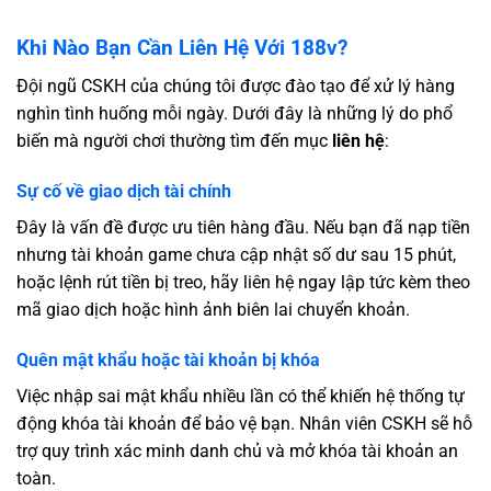
Khi Nào Bạn Cần Liên Hệ Với 188v?
Đội ngũ CSKH của chúng tôi được đào tạo để xử lý hàng
nghìn tình huống mỗi ngày. Dưới đây là những lý do phổ
biến mà người chơi thường tìm đến mục
liên hệ
:
Sự cố về giao dịch tài chính
Đây là vấn đề được ưu tiên hàng đầu. Nếu bạn đã nạp tiền
nhưng tài khoản game chưa cập nhật số dư sau 15 phút,
hoặc lệnh rút tiền bị treo, hãy liên hệ ngay lập tức kèm theo
mã giao dịch hoặc hình ảnh biên lai chuyển khoản.
Quên mật khẩu hoặc tài khoản bị khóa
Việc nhập sai mật khẩu nhiều lần có thể khiến hệ thống tự
động khóa tài khoản để bảo vệ bạn. Nhân viên CSKH sẽ hỗ
trợ quy trình xác minh danh chủ và mở khóa tài khoản an
toàn.