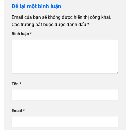
Để lại một bình luận
Email của bạn sẽ không được hiển thị công khai.
Các trường bắt buộc được đánh dấu
*
Bình luận
*
Tên
*
Email
*