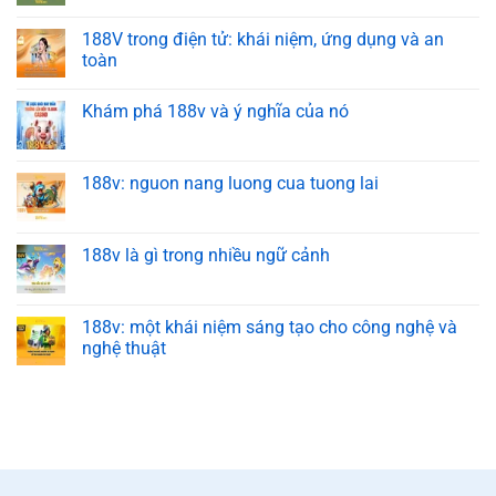
188V trong điện tử: khái niệm, ứng dụng và an
toàn
Khám phá 188v và ý nghĩa của nó
188v: nguon nang luong cua tuong lai
188v là gì trong nhiều ngữ cảnh
188v: một khái niệm sáng tạo cho công nghệ và
nghệ thuật