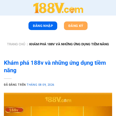
Chuyển
đến
nội
dung
ĐĂNG NHẬP
ĐĂNG KÝ
TRANG CHỦ
|
KHÁM PHÁ 188V VÀ NHỮNG ỨNG DỤNG TIỀM NĂNG
Khám phá 188v và những ứng dụng tiềm
năng
ĐÃ ĐĂNG TRÊN
THÁNG 08 09, 2026