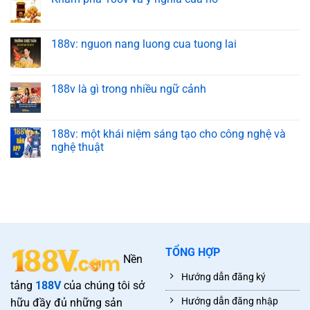
188v: nguon nang luong cua tuong lai
188v là gì trong nhiều ngữ cảnh
188v: một khái niệm sáng tạo cho công nghệ và
nghệ thuật
TỔNG HỢP
Nền
Hướng dẫn đăng ký
tảng
188V
của chúng tôi sở
Hướng dẫn đăng nhập
hữu đầy đủ những sản