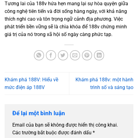
Tương lai của 188v hứa hẹn mang lại sự hòa quyện giữa
công nghệ tiên tiến và đời sống hàng ngày, với khả năng
thích nghi cao và tôn trọng ngữ cảnh địa phương. Việc
phát triển bền vững sẽ là chìa khóa để 188v chứng minh
giá trị của nó trong xã hội số ngày càng phức tạp.
Khám phá 188V: Hiểu về
Khám phá 188v: một hành
mức điện áp 188V
trình số và sáng tạo
Để lại một bình luận
Email của bạn sẽ không được hiển thị công khai.
Các trường bắt buộc được đánh dấu
*