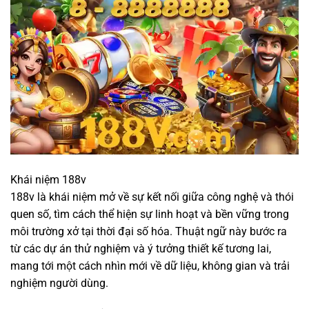
Khái niệm 188v
188v là khái niệm mở về sự kết nối giữa công nghệ và thói
quen số, tìm cách thể hiện sự linh hoạt và bền vững trong
môi trường xở tại thời đại số hóa. Thuật ngữ này bước ra
từ các dự án thử nghiệm và ý tưởng thiết kế tương lai,
mang tới một cách nhìn mới về dữ liệu, không gian và trải
nghiệm người dùng.