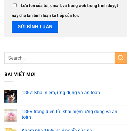
Lưu tên của tôi, email, và trang web trong trình duyệt
này cho lần bình luận kế tiếp của tôi.
BÀI VIẾT MỚI
188v: Khái niệm, ứng dụng và an toàn
188V trong điện tử: khái niệm, ứng dụng và an
toàn
Khám phá 188v và ý nghĩa của nó