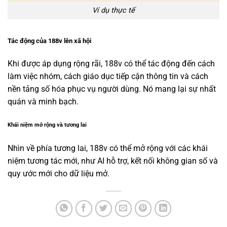
Ví dụ thực tế
Tác động của 188v lên xã hội
Khi được áp dụng rộng rãi, 188v có thể tác động đến cách
làm việc nhóm, cách giáo dục tiếp cận thông tin và cách
nền tảng số hóa phục vụ người dùng. Nó mang lại sự nhất
quán và minh bạch.
Khái niệm mở rộng và tương lai
Nhìn về phía tương lai, 188v có thể mở rộng với các khái
niệm tương tác mới, như AI hỗ trợ, kết nối không gian số và
quy ước mới cho dữ liệu mở.