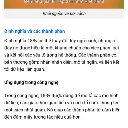
Khởi nguồn và bối cảnh
Định nghĩa và các thành phần
Định nghĩa 188v có thể thay đổi tùy ngữ cảnh, nhưng ở
đây nó được hiểu là một khung chuẩn cho việc phân loại
và kết nối các yếu tố trong hệ thống. Các thành phần cơ
bản thường gồm: nhãn nhận diện, mô tả ngắn, và liên kết
tới dữ liệu liên quan.
Ứng dụng trong công nghệ
Trong công nghệ, 188v được dùng để mô tả các mô hình
dữ liệu, các giao thức giao tiếp và cách tổ chức thông tin
một cách nhất quán. Nó giúp các thành phần từ cảm biến
đến đám mây tương tác hiệu quả hơn.