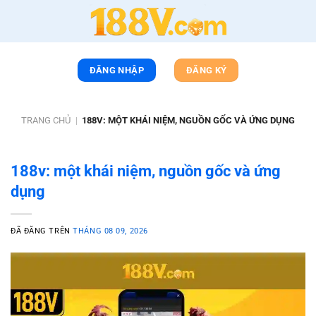
Chuyển
đến
nội
dung
ĐĂNG NHẬP
ĐĂNG KÝ
TRANG CHỦ
|
188V: MỘT KHÁI NIỆM, NGUỒN GỐC VÀ ỨNG DỤNG
188v: một khái niệm, nguồn gốc và ứng
dụng
ĐÃ ĐĂNG TRÊN
THÁNG 08 09, 2026