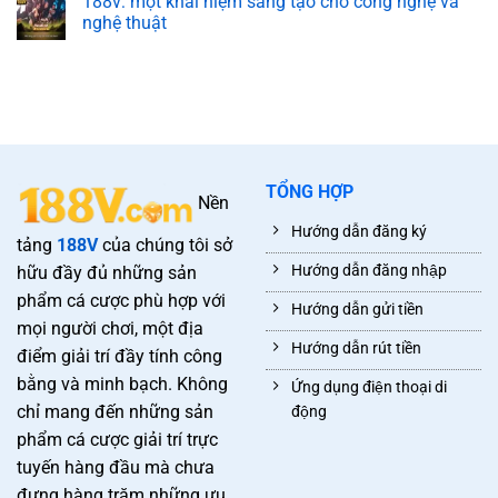
188v: một khái niệm sáng tạo cho công nghệ và
nghệ thuật
TỔNG HỢP
Nền
Hướng dẫn đăng ký
tảng
188V
của chúng tôi sở
Hướng dẫn đăng nhập
hữu đầy đủ những sản
phẩm cá cược phù hợp với
Hướng dẫn gửi tiền
mọi người chơi, một địa
Hướng dẫn rút tiền
điểm giải trí đầy tính công
bằng và minh bạch. Không
Ứng dụng điện thoại di
chỉ mang đến những sản
động
phẩm cá cược giải trí trực
tuyến hàng đầu mà chưa
đựng hàng trăm những ưu