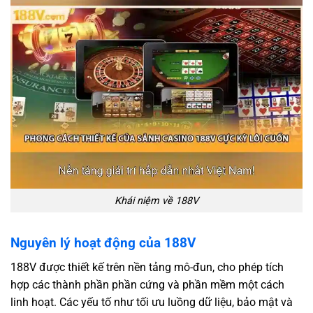
Khái niệm về 188V
Nguyên lý hoạt động của 188V
188V được thiết kế trên nền tảng mô-đun, cho phép tích
hợp các thành phần phần cứng và phần mềm một cách
linh hoạt. Các yếu tố như tối ưu luồng dữ liệu, bảo mật và