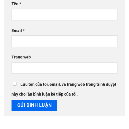
Tên
*
Email
*
Trang web
Lưu tên của tôi, email, và trang web trong trình duyệt
này cho lần bình luận kế tiếp của tôi.