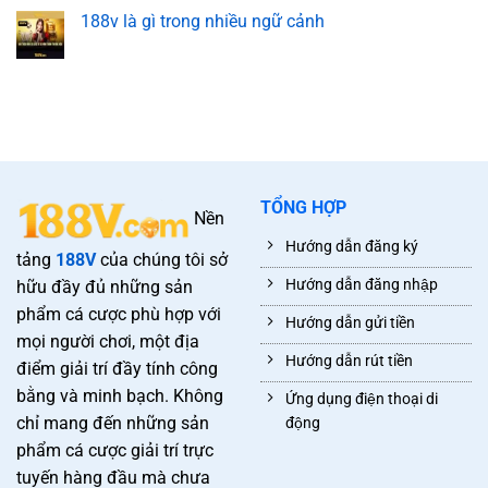
188v là gì trong nhiều ngữ cảnh
TỔNG HỢP
Nền
Hướng dẫn đăng ký
tảng
188V
của chúng tôi sở
Hướng dẫn đăng nhập
hữu đầy đủ những sản
phẩm cá cược phù hợp với
Hướng dẫn gửi tiền
mọi người chơi, một địa
Hướng dẫn rút tiền
điểm giải trí đầy tính công
bằng và minh bạch. Không
Ứng dụng điện thoại di
chỉ mang đến những sản
động
phẩm cá cược giải trí trực
tuyến hàng đầu mà chưa