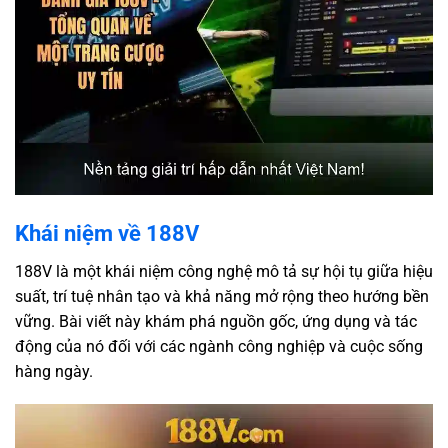
Khái niệm về 188V
188V là một khái niệm công nghệ mô tả sự hội tụ giữa hiệu
suất, trí tuệ nhân tạo và khả năng mở rộng theo hướng bền
vững. Bài viết này khám phá nguồn gốc, ứng dụng và tác
động của nó đối với các ngành công nghiệp và cuộc sống
hàng ngày.