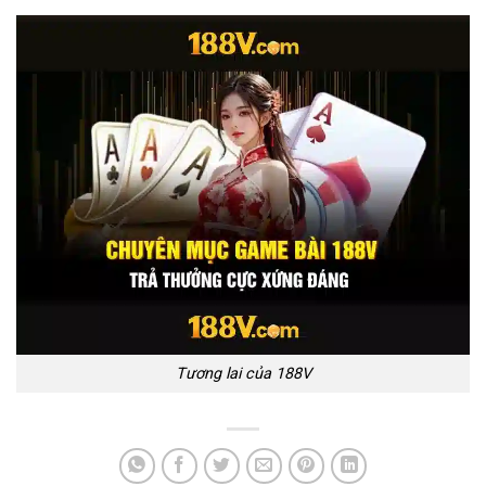
Tương lai của 188V