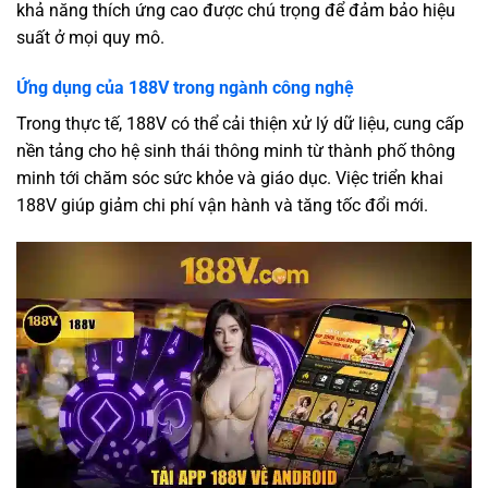
khả năng thích ứng cao được chú trọng để đảm bảo hiệu
suất ở mọi quy mô.
Ứng dụng của 188V trong ngành công nghệ
Trong thực tế, 188V có thể cải thiện xử lý dữ liệu, cung cấp
nền tảng cho hệ sinh thái thông minh từ thành phố thông
minh tới chăm sóc sức khỏe và giáo dục. Việc triển khai
188V giúp giảm chi phí vận hành và tăng tốc đổi mới.