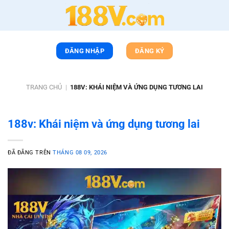
Chuyển
đến
nội
dung
ĐĂNG NHẬP
ĐĂNG KÝ
TRANG CHỦ
|
188V: KHÁI NIỆM VÀ ỨNG DỤNG TƯƠNG LAI
188v: Khái niệm và ứng dụng tương lai
ĐÃ ĐĂNG TRÊN
THÁNG 08 09, 2026