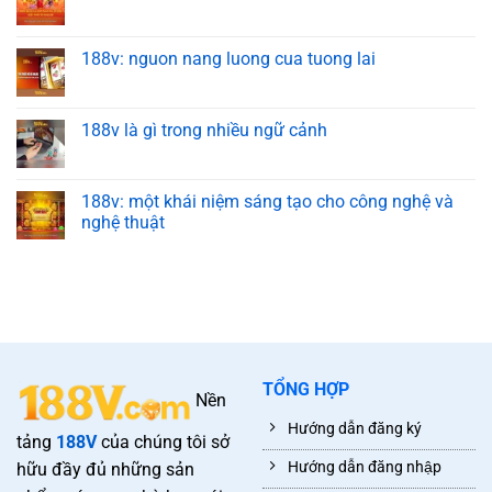
188v: nguon nang luong cua tuong lai
188v là gì trong nhiều ngữ cảnh
188v: một khái niệm sáng tạo cho công nghệ và
nghệ thuật
TỔNG HỢP
Nền
Hướng dẫn đăng ký
tảng
188V
của chúng tôi sở
Hướng dẫn đăng nhập
hữu đầy đủ những sản