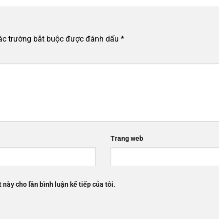
ác trường bắt buộc được đánh dấu
*
Trang web
 này cho lần bình luận kế tiếp của tôi.