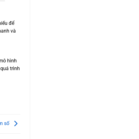
hiếu để
thanh và
 mô hình
quá trình
on số