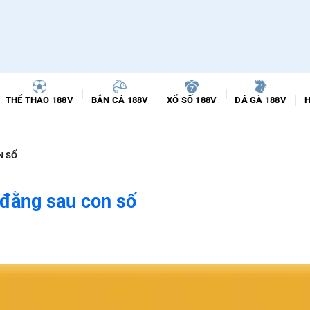
THỂ THAO 188V
BẮN CÁ 188V
XỔ SỐ 188V
ĐÁ GÀ 188V
H
N SỐ
 đằng sau con số