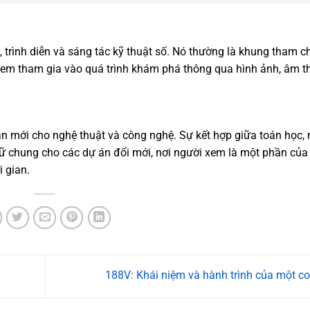
, trình diễn và sáng tác kỹ thuật số. Nó thường là khung tham c
i xem tham gia vào quá trình khám phá thông qua hình ảnh, âm 
ận mới cho nghệ thuật và công nghệ. Sự kết hợp giữa toán học,
 chung cho các dự án đổi mới, nơi người xem là một phần của 
 gian.
188V: Khái niệm và hành trình của một c