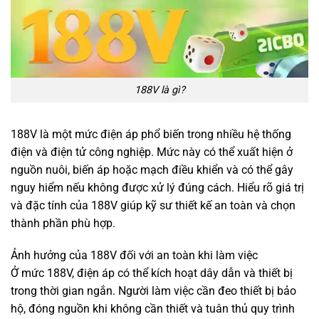
188V là gì?
188V là một mức điện áp phổ biến trong nhiều hệ thống
điện và điện tử công nghiệp. Mức này có thể xuất hiện ở
nguồn nuôi, biến áp hoặc mạch điều khiển và có thể gây
nguy hiểm nếu không được xử lý đúng cách. Hiểu rõ giá trị
và đặc tính của 188V giúp kỹ sư thiết kế an toàn và chọn
thành phần phù hợp.
Ảnh hưởng của 188V đối với an toàn khi làm việc
Ở mức 188V, điện áp có thể kích hoạt dây dẫn và thiết bị
trong thời gian ngắn. Người làm việc cần đeo thiết bị bảo
hộ, đóng nguồn khi không cần thiết và tuân thủ quy trình