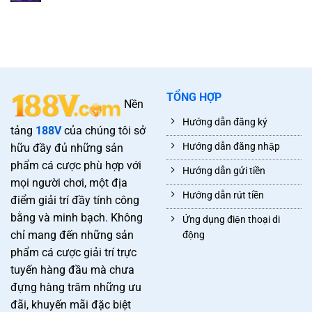
TỔNG HỢP
Nền
Hướng dẫn đăng ký
tảng
188V
của chúng tôi sở
Hướng dẫn đăng nhập
hữu đầy đủ những sản
phẩm cá cược phù hợp với
Hướng dẫn gửi tiền
mọi người chơi, một địa
Hướng dẫn rút tiền
điểm giải trí đầy tính công
bằng và minh bạch. Không
Ứng dụng điện thoại di
chỉ mang đến những sản
động
phẩm cá cược giải trí trực
tuyến hàng đầu mà chưa
đựng hàng trăm những ưu
đãi, khuyến mãi đặc biệt